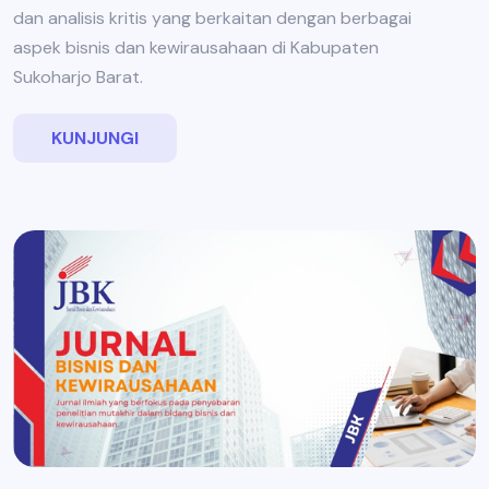
dan analisis kritis yang berkaitan dengan berbagai
aspek bisnis dan kewirausahaan di Kabupaten
Sukoharjo Barat.
KUNJUNGI