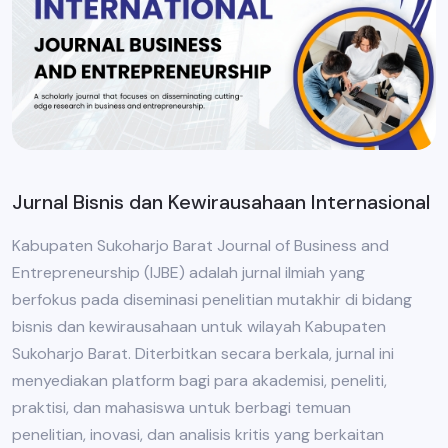
Jurnal Bisnis dan Kewirausahaan Internasional
Kabupaten Sukoharjo Barat Journal of Business and
Entrepreneurship (IJBE) adalah jurnal ilmiah yang
berfokus pada diseminasi penelitian mutakhir di bidang
bisnis dan kewirausahaan untuk wilayah Kabupaten
Sukoharjo Barat. Diterbitkan secara berkala, jurnal ini
menyediakan platform bagi para akademisi, peneliti,
praktisi, dan mahasiswa untuk berbagi temuan
penelitian, inovasi, dan analisis kritis yang berkaitan