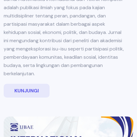
adalah publikasi ilmiah yang fokus pada kajian
multidisipliner tentang peran, pandangan, dan
partisipasi masyarakat dalam berbagai aspek
kehidupan sosial, ekonomi, politik, dan budaya. Jurnal
ini mengundang kontribusi dari peneliti dan akademisi
yang mengeksplorasi isu-isu seperti partisipasi politik,
pemberdayaan komunitas, keadilan sosial, identitas
budaya, serta lingkungan dan pembangunan
berkelanjutan.
KUNJUNGI