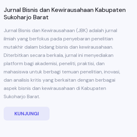
Jurnal Bisnis dan Kewirausahaan Kabupaten
Sukoharjo Barat
Jurnal Bisnis dan Kewirausahaan (JBK) adalah jurnal
ilmiah yang berfokus pada penyebaran penelitian
mutakhir dalam bidang bisnis dan kewirausahaan.
Diterbitkan secara berkala, jurnal ini menyediakan
platform bagi akademisi, peneliti, praktisi, dan
mahasiswa untuk berbagi temuan penelitian, inovasi,
dan analisis kritis yang berkaitan dengan berbagai
aspek bisnis dan kewirausahaan di Kabupaten
Sukoharjo Barat.
KUNJUNGI