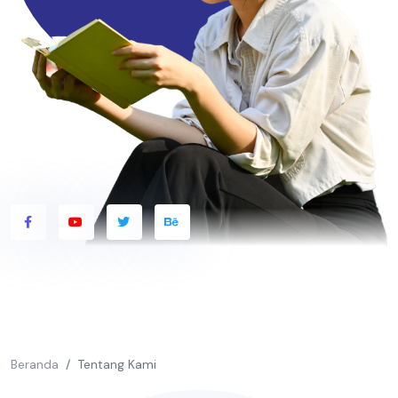
Beranda
Tentang Kami