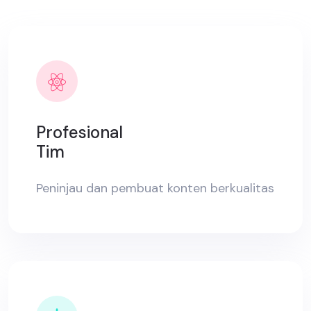
Profesional
Tim
Peninjau dan pembuat konten berkualitas