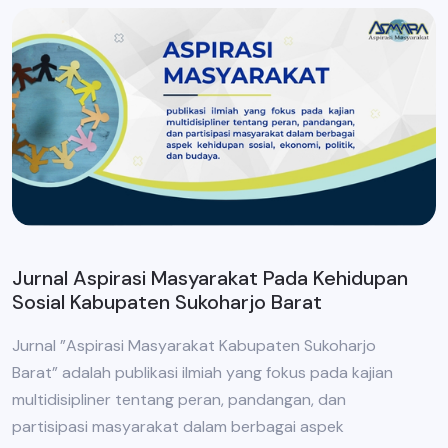
Jurnal Aspirasi Masyarakat Pada Kehidupan
Sosial Kabupaten Sukoharjo Barat
Jurnal ”Aspirasi Masyarakat Kabupaten Sukoharjo
Barat” adalah publikasi ilmiah yang fokus pada kajian
multidisipliner tentang peran, pandangan, dan
partisipasi masyarakat dalam berbagai aspek