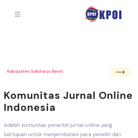
Kabupaten Sukoharjo Barat
Komunitas Jurnal Online
Indonesia
Adalah komunitas penerbit jurnal online yang
bertujuan untuk menjembatani
para peneliti dan