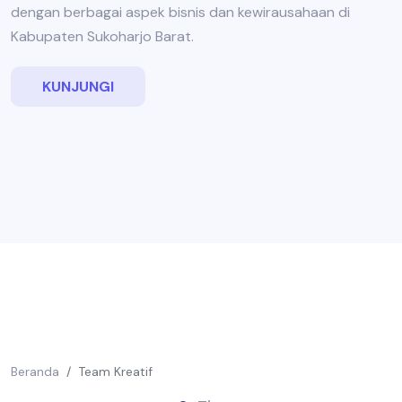
dengan berbagai aspek bisnis dan kewirausahaan di
Kabupaten Sukoharjo Barat.
KUNJUNGI
Beranda
Team Kreatif