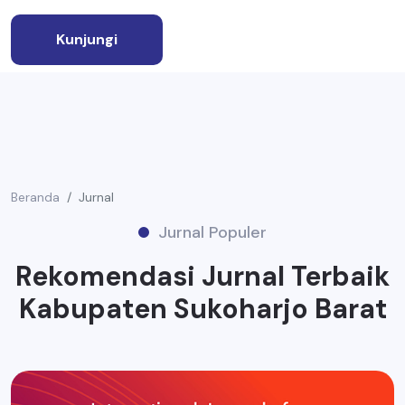
Kunjungi
Beranda
Jurnal
Jurnal Populer
Rekomendasi Jurnal Terbaik
Kabupaten Sukoharjo Barat