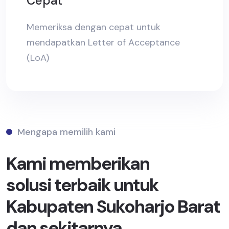
Cepat
Memeriksa dengan cepat untuk
mendapatkan Letter of Acceptance
(LoA)
Mengapa memilih kami
Kami memberikan
solusi terbaik untuk
Kabupaten Sukoharjo Barat
dan sekitarnya.