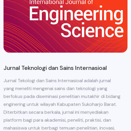
Jurnal Teknologi dan Sains Internasioal
Jurnal Tekologi dan Sains Internasioal adalah jurnal
yang meneliti mengenai sains dan teknologi yang
berfokus pada diseminasi penelitian mutakhir di bidang
enginering untuk wilayah Kabupaten Sukoharjo Barat.
Diterbitkan secara berkala, jurnal ini menyediakan
platform bagi para akademisi, peneliti, praktisi, dan
mahasiswa untuk berbagi temuan penelitian, inovasi,