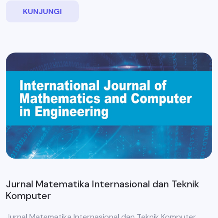
KUNJUNGI
Jurnal Matematika Internasional dan Teknik
Komputer
Jurnal Matematika Internasional dan Teknik Komputer