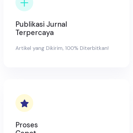
Publikasi Jurnal
Terpercaya
Artikel yang Dikirim, 100% Diterbitkan!
Proses