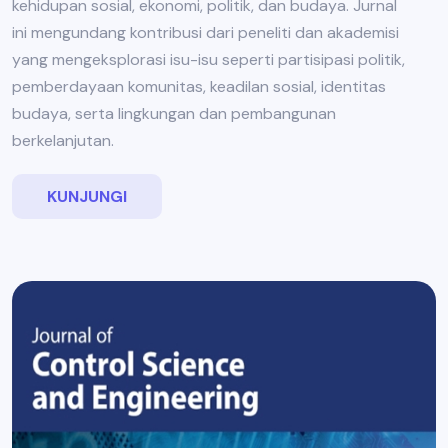
kehidupan sosial, ekonomi, politik, dan budaya. Jurnal
ini mengundang kontribusi dari peneliti dan akademisi
yang mengeksplorasi isu-isu seperti partisipasi politik,
pemberdayaan komunitas, keadilan sosial, identitas
budaya, serta lingkungan dan pembangunan
berkelanjutan.
KUNJUNGI