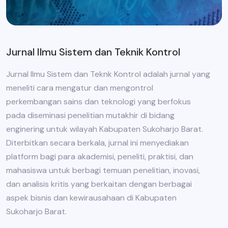
Jurnal Ilmu Sistem dan Teknik Kontrol
Jurnal Ilmu Sistem dan Teknk Kontrol adalah jurnal yang
meneliti cara mengatur dan mengontrol
perkembangan sains dan teknologi yang berfokus
pada diseminasi penelitian mutakhir di bidang
enginering untuk wilayah Kabupaten Sukoharjo Barat.
Diterbitkan secara berkala, jurnal ini menyediakan
platform bagi para akademisi, peneliti, praktisi, dan
mahasiswa untuk berbagi temuan penelitian, inovasi,
dan analisis kritis yang berkaitan dengan berbagai
aspek bisnis dan kewirausahaan di Kabupaten
Sukoharjo Barat.