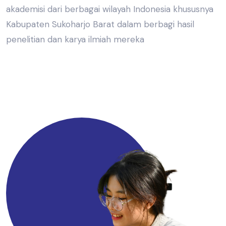
akademisi dari berbagai wilayah Indonesia khususnya
Kabupaten Sukoharjo Barat dalam berbagi hasil
penelitian dan karya ilmiah mereka