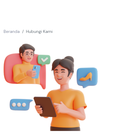
Beranda
Hubungi Kami