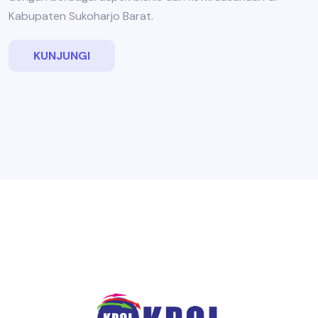
Kabupaten Sukoharjo Barat.
KUNJUNGI