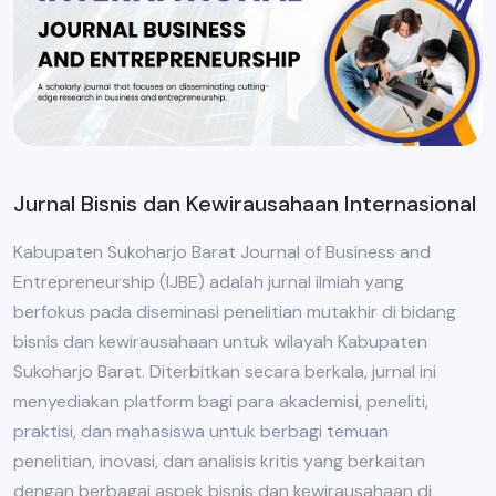
Jurnal Bisnis dan Kewirausahaan Internasional
Kabupaten Sukoharjo Barat Journal of Business and
Entrepreneurship (IJBE) adalah jurnal ilmiah yang
berfokus pada diseminasi penelitian mutakhir di bidang
bisnis dan kewirausahaan untuk wilayah Kabupaten
Sukoharjo Barat. Diterbitkan secara berkala, jurnal ini
menyediakan platform bagi para akademisi, peneliti,
praktisi, dan mahasiswa untuk berbagi temuan
penelitian, inovasi, dan analisis kritis yang berkaitan
dengan berbagai aspek bisnis dan kewirausahaan di