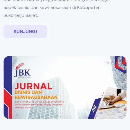
aspek bisnis dan kewirausahaan di Kabupaten
Sukoharjo Barat.
KUNJUNGI