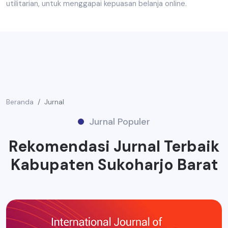
utilitarian, untuk menggapai kepuasan belanja online.
Beranda
Jurnal
Jurnal Populer
Rekomendasi Jurnal Terbaik
Kabupaten Sukoharjo Barat