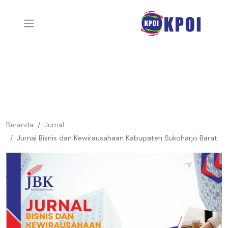
Beranda
Jurnal
Jurnal Bisnis dan Kewirausahaan Kabupaten Sukoharjo Barat