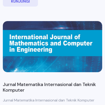
KUNJUNGI
Jurnal Matematika Internasional dan Teknik
Komputer
Jurnal Matematika Internasional dan Teknik Komputer