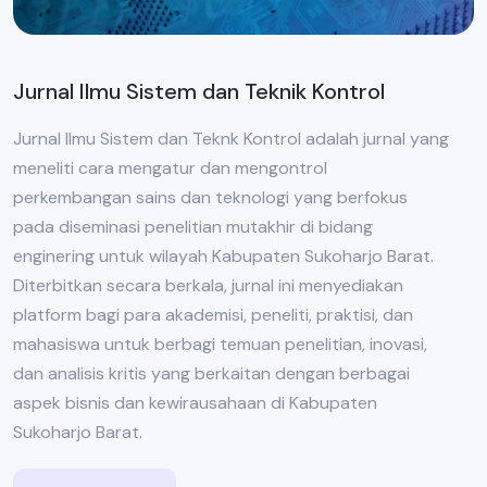
Jurnal Ilmu Sistem dan Teknik Kontrol
Jurnal Ilmu Sistem dan Teknk Kontrol adalah jurnal yang
meneliti cara mengatur dan mengontrol
perkembangan sains dan teknologi yang berfokus
pada diseminasi penelitian mutakhir di bidang
enginering untuk wilayah Kabupaten Sukoharjo Barat.
Diterbitkan secara berkala, jurnal ini menyediakan
platform bagi para akademisi, peneliti, praktisi, dan
mahasiswa untuk berbagi temuan penelitian, inovasi,
dan analisis kritis yang berkaitan dengan berbagai
aspek bisnis dan kewirausahaan di Kabupaten
Sukoharjo Barat.