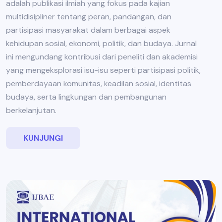
adalah publikasi ilmiah yang fokus pada kajian
multidisipliner tentang peran, pandangan, dan
partisipasi masyarakat dalam berbagai aspek
kehidupan sosial, ekonomi, politik, dan budaya. Jurnal
ini mengundang kontribusi dari peneliti dan akademisi
yang mengeksplorasi isu-isu seperti partisipasi politik,
pemberdayaan komunitas, keadilan sosial, identitas
budaya, serta lingkungan dan pembangunan
berkelanjutan.
KUNJUNGI