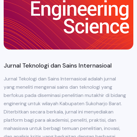
Jurnal Teknologi dan Sains Internasioal
Jurnal Tekologi dan Sains Internasioal adalah jurnal
yang meneliti mengenai sains dan teknologi yang
berfokus pada diseminasi penelitian mutakhir di bidang
enginering untuk wilayah Kabupaten Sukoharjo Barat.
Diterbitkan secara berkala, jurnal ini menyediakan
platform bagi para akademisi, peneliti, praktisi, dan
mahasiswa untuk berbagi temuan penelitian, inovasi,
dan analisis kritis yang berkaitan dengan berbagai