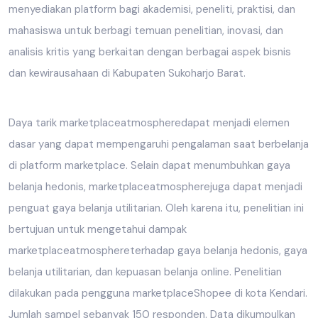
menyediakan platform bagi akademisi, peneliti, praktisi, dan
mahasiswa untuk berbagi temuan penelitian, inovasi, dan
analisis kritis yang berkaitan dengan berbagai aspek bisnis
dan kewirausahaan di Kabupaten Sukoharjo Barat.
Daya tarik marketplaceatmospheredapat menjadi elemen
dasar yang dapat mempengaruhi pengalaman saat berbelanja
di platform marketplace. Selain dapat menumbuhkan gaya
belanja hedonis, marketplaceatmospherejuga dapat menjadi
penguat gaya belanja utilitarian. Oleh karena itu, penelitian ini
bertujuan untuk mengetahui dampak
marketplaceatmosphereterhadap gaya belanja hedonis, gaya
belanja utilitarian, dan kepuasan belanja online. Penelitian
dilakukan pada pengguna marketplaceShopee di kota Kendari.
Jumlah sampel sebanyak 150 responden. Data dikumpulkan