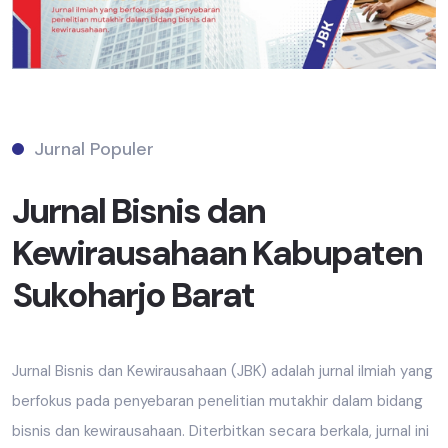
Jurnal Populer
Jurnal Bisnis dan
Kewirausahaan Kabupaten
Sukoharjo Barat
Jurnal Bisnis dan Kewirausahaan (JBK) adalah jurnal ilmiah yang
berfokus pada penyebaran penelitian mutakhir dalam bidang
bisnis dan kewirausahaan. Diterbitkan secara berkala, jurnal ini