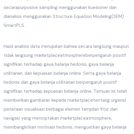
secarapurposive sampling menggunakan kuesioner dan
dianalisis menggunakan Structure Equation Modeling(SEM)
SmartPLS.
Hasil analisis data menujukan bahwa secara langsung maupun
tidak langsung marketplaceatmosphereberpengaruh positif
signifikan terhadap gaya belanja hedonis, gaya belanja
utilitarian, dan kepuasan belanja online. Serta gaya belanja
hedonis dan gaya belanja utilitarian berpengaruh positif
signifikan terhadap kepuasan belanja online. Temuan ini telah
memberikan gambaran kepada marketplacetentang urgensi
penataan visualisasi berbagai elemen tampilan fitur dan
navigasi yang menciptakan marketplaceatmosphere,
membangkitkan motivasi hedonis, menguatkan gaya belanja