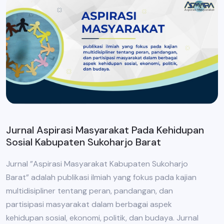
Jurnal Aspirasi Masyarakat Pada Kehidupan
Sosial Kabupaten Sukoharjo Barat
Jurnal ”Aspirasi Masyarakat Kabupaten Sukoharjo
Barat” adalah publikasi ilmiah yang fokus pada kajian
multidisipliner tentang peran, pandangan, dan
partisipasi masyarakat dalam berbagai aspek
kehidupan sosial, ekonomi, politik, dan budaya. Jurnal