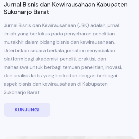
Jurnal Bisnis dan Kewirausahaan Kabupaten
Sukoharjo Barat
Jurnal Bisnis dan Kewirausahaan (JBK) adalah jurnal
ilmiah yang berfokus pada penyebaran penelitian
mutakhir dalam bidang bisnis dan kewirausahaan.
Diterbitkan secara berkala, jurnal ini menyediakan
platform bagi akademisi, peneliti, praktisi, dan
mahasiswa untuk berbagi temuan penelitian, inovasi,
dan analisis kritis yang berkaitan dengan berbagai
aspek bisnis dan kewirausahaan di Kabupaten
Sukoharjo Barat.
KUNJUNGI