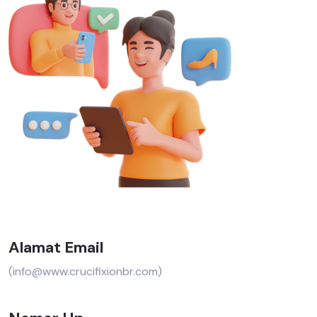
Alamat Email
(info@www.crucifixionbr.com)