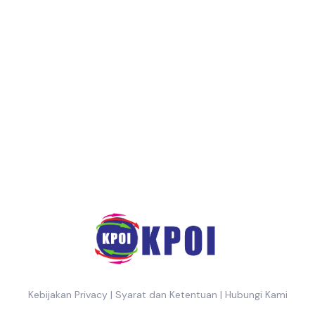
Kebijakan Privacy
|
Syarat dan Ketentuan
|
Hubungi Kami