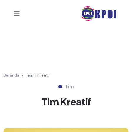
Beranda
Team Kreatif
Tim
Tim
Kreatif