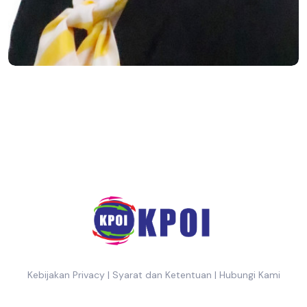
Kebijakan Privacy
|
Syarat dan Ketentuan
|
Hubungi Kami