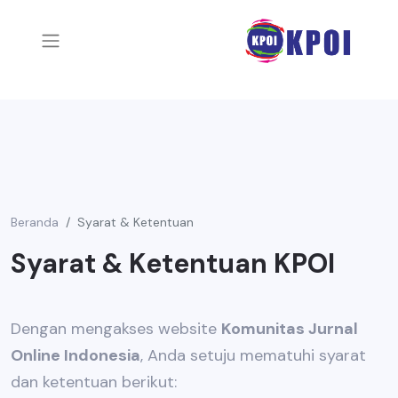
Beranda
Syarat & Ketentuan
Syarat & Ketentuan KPOI
Dengan mengakses website
Komunitas Jurnal
Online Indonesia
, Anda setuju mematuhi syarat
dan ketentuan berikut: