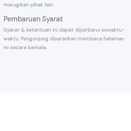
merugikan pihak lain.
Pembaruan Syarat
Syarat & ketentuan ini dapat diperbarui sewaktu-
waktu. Pengunjung disarankan membaca halaman
ini secara berkala.