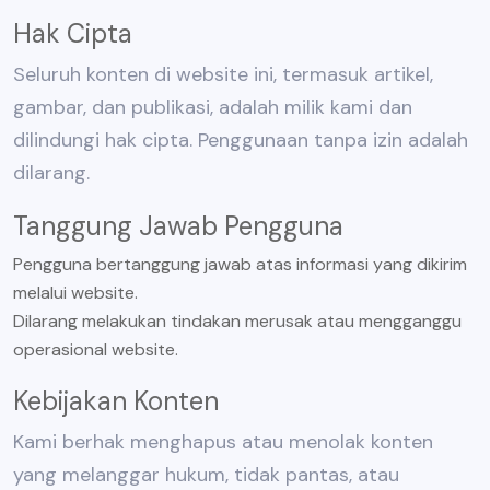
Hak Cipta
Seluruh konten di website ini, termasuk artikel,
gambar, dan publikasi, adalah milik kami dan
dilindungi hak cipta. Penggunaan tanpa izin adalah
dilarang.
Tanggung Jawab Pengguna
Pengguna bertanggung jawab atas informasi yang dikirim
melalui website.
Dilarang melakukan tindakan merusak atau mengganggu
operasional website.
Kebijakan Konten
Kami berhak menghapus atau menolak konten
yang melanggar hukum, tidak pantas, atau