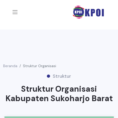
Beranda
Struktur Organisasi
Struktur
Struktur Organisasi
Kabupaten Sukoharjo Barat