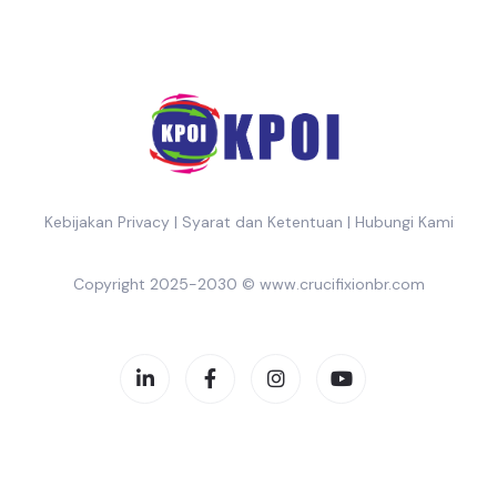
Kebijakan Privacy
|
Syarat dan Ketentuan
|
Hubungi Kami
Copyright 2025-2030 ©
www.crucifixionbr.com