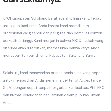
KPOI Kabupaten Sukoharjo Barat adalah pilihan yang tepat
untuk publikasi jurnal Anda karena kami memiliki tim
profesional yang terdiri dari pengulas dan pembuat konten
berkualitas tinggi. Kami menjamin bahwa 100% naskah yang
diterima akan diterbitkan, memastikan bahwa karya Anda
mendapat tempat di jurnal Kabupaten Sukoharjo Barat.
Selain itu, kami menawarkan proses peninjauan yang cepat
untuk memastikan Anda menerima Letter of Acceptance
(LoA) dengan cepat tanpa mengorbankan kualitas. Pilih KPOI
dan nikmati kemudahan dan jaminan dalam publikasi ilmiah
Anda.