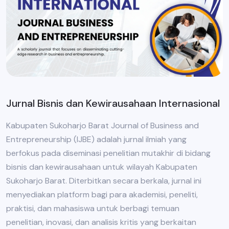
Jurnal Bisnis dan Kewirausahaan Internasional
Kabupaten Sukoharjo Barat Journal of Business and
Entrepreneurship (IJBE) adalah jurnal ilmiah yang
berfokus pada diseminasi penelitian mutakhir di bidang
bisnis dan kewirausahaan untuk wilayah Kabupaten
Sukoharjo Barat. Diterbitkan secara berkala, jurnal ini
menyediakan platform bagi para akademisi, peneliti,
praktisi, dan mahasiswa untuk berbagi temuan
penelitian, inovasi, dan analisis kritis yang berkaitan