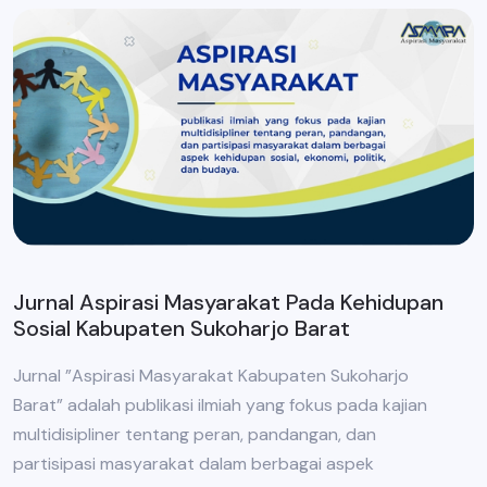
Jurnal Aspirasi Masyarakat Pada Kehidupan
Sosial Kabupaten Sukoharjo Barat
Jurnal ”Aspirasi Masyarakat Kabupaten Sukoharjo
Barat” adalah publikasi ilmiah yang fokus pada kajian
multidisipliner tentang peran, pandangan, dan
partisipasi masyarakat dalam berbagai aspek