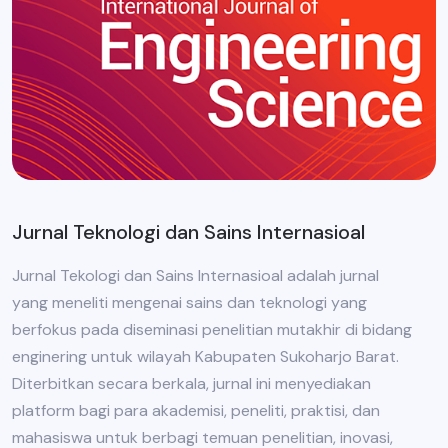
Jurnal Teknologi dan Sains Internasioal
Jurnal Tekologi dan Sains Internasioal adalah jurnal
yang meneliti mengenai sains dan teknologi yang
berfokus pada diseminasi penelitian mutakhir di bidang
enginering untuk wilayah Kabupaten Sukoharjo Barat.
Diterbitkan secara berkala, jurnal ini menyediakan
platform bagi para akademisi, peneliti, praktisi, dan
mahasiswa untuk berbagi temuan penelitian, inovasi,