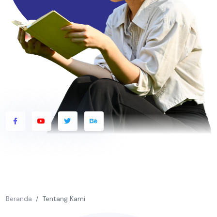
Beranda
Tentang Kami