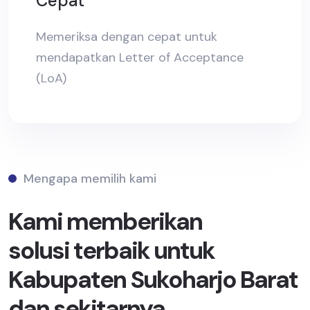
Cepat
Memeriksa dengan cepat untuk
mendapatkan Letter of Acceptance
(LoA)
Mengapa memilih kami
Kami memberikan
solusi terbaik untuk
Kabupaten Sukoharjo Barat
dan sekitarnya.