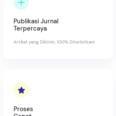
Publikasi Jurnal
Terpercaya
Artikel yang Dikirim, 100% Diterbitkan!
Proses