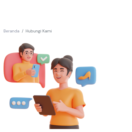
Beranda
Hubungi Kami