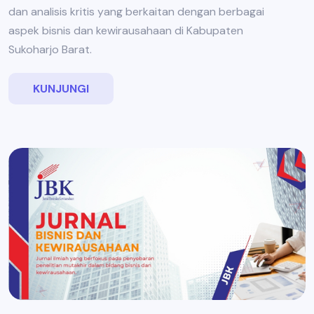
dan analisis kritis yang berkaitan dengan berbagai
aspek bisnis dan kewirausahaan di Kabupaten
Sukoharjo Barat.
KUNJUNGI