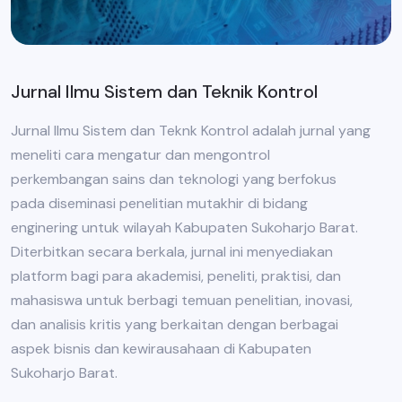
Jurnal Ilmu Sistem dan Teknik Kontrol
Jurnal Ilmu Sistem dan Teknk Kontrol adalah jurnal yang
meneliti cara mengatur dan mengontrol
perkembangan sains dan teknologi yang berfokus
pada diseminasi penelitian mutakhir di bidang
enginering untuk wilayah Kabupaten Sukoharjo Barat.
Diterbitkan secara berkala, jurnal ini menyediakan
platform bagi para akademisi, peneliti, praktisi, dan
mahasiswa untuk berbagi temuan penelitian, inovasi,
dan analisis kritis yang berkaitan dengan berbagai
aspek bisnis dan kewirausahaan di Kabupaten
Sukoharjo Barat.