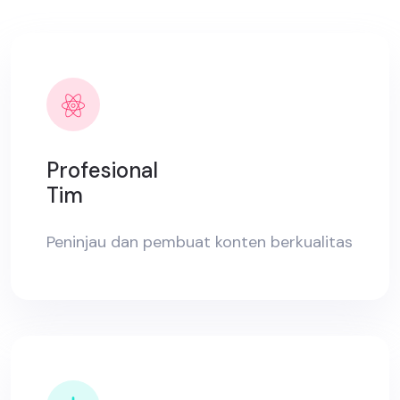
Profesional
Tim
Peninjau dan pembuat konten berkualitas