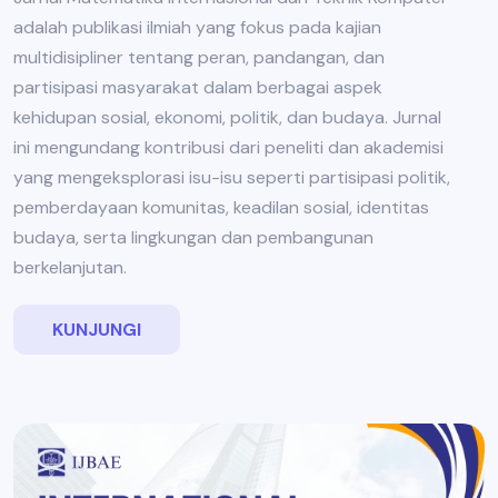
adalah publikasi ilmiah yang fokus pada kajian
multidisipliner tentang peran, pandangan, dan
partisipasi masyarakat dalam berbagai aspek
kehidupan sosial, ekonomi, politik, dan budaya. Jurnal
ini mengundang kontribusi dari peneliti dan akademisi
yang mengeksplorasi isu-isu seperti partisipasi politik,
pemberdayaan komunitas, keadilan sosial, identitas
budaya, serta lingkungan dan pembangunan
berkelanjutan.
KUNJUNGI