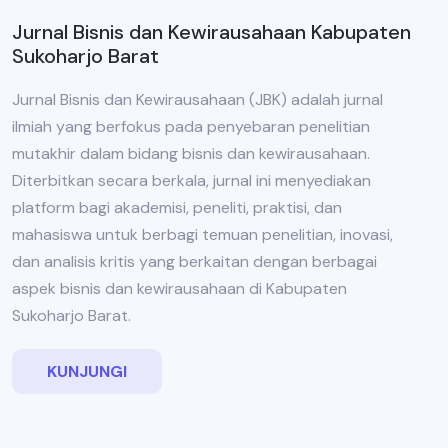
Jurnal Bisnis dan Kewirausahaan Kabupaten
Sukoharjo Barat
Jurnal Bisnis dan Kewirausahaan (JBK) adalah jurnal
ilmiah yang berfokus pada penyebaran penelitian
mutakhir dalam bidang bisnis dan kewirausahaan.
Diterbitkan secara berkala, jurnal ini menyediakan
platform bagi akademisi, peneliti, praktisi, dan
mahasiswa untuk berbagi temuan penelitian, inovasi,
dan analisis kritis yang berkaitan dengan berbagai
aspek bisnis dan kewirausahaan di Kabupaten
Sukoharjo Barat.
KUNJUNGI