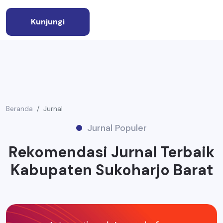
Kunjungi
Beranda
Jurnal
Jurnal Populer
Rekomendasi Jurnal Terbaik
Kabupaten Sukoharjo Barat