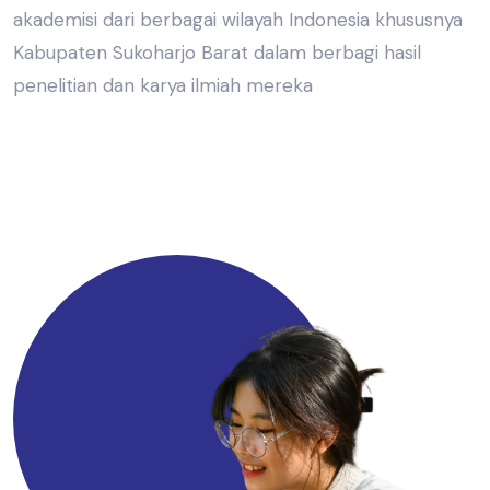
akademisi dari berbagai wilayah Indonesia khususnya
Kabupaten Sukoharjo Barat dalam berbagi hasil
penelitian dan karya ilmiah mereka