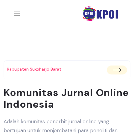
Kabupaten Sukoharjo Barat
Komunitas Jurnal Online
Indonesia
Adalah komunitas penerbit jurnal online yang
bertujuan untuk menjembatani
para peneliti dan