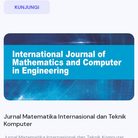
KUNJUNGI
Jurnal Matematika Internasional dan Teknik
Komputer
Jurnal Matematika Internasional dan Teknik Komputer