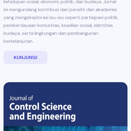
kehidupan sosial, ekonomi, politik, dan budaya. Jurnal
ini mengundang kontribusi dari peneliti dan akademisi
yang mengeksplorasi isu-isu seperti partisipasi politik,
pemberdayaan komunitas, keadilan sosial, identitas
budaya, serta lingkungan dan pembangunan
berkelanjutan.
KUNJUNGI