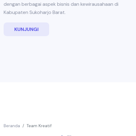
dengan berbagai aspek bisnis dan kewirausahaan di
Kabupaten Sukoharjo Barat.
KUNJUNGI
Beranda
Team Kreatif